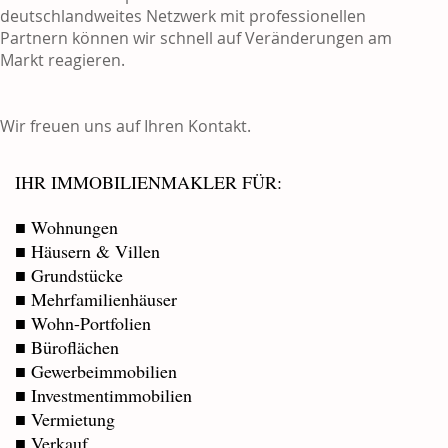
deutschlandweites Netzwerk mit professionellen
Partnern können wir schnell auf Veränderungen am
Markt reagieren.
Wir freuen uns auf Ihren Kontakt.
IHR IMMOBILIENMAKLER FÜR:
■ Wohnungen
■ Häusern & Villen
■ Grundstücke
■ Mehrfamilienhäuser
■ Wohn-Portfolien
■ Büroflächen
■ Gewerbeimmobilien
■ Investmentimmobilien
■ Vermietung
■ Verkauf