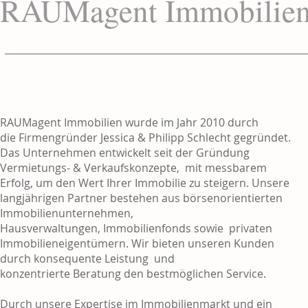
RAUMagent Immobilie
RAUMagent Immobilien wurde im Jahr 2010 durch
die Firmengründer Jessica & Philipp Schlecht gegründet.
Das Unternehmen entwickelt seit der Gründung
Vermietungs- & Verkaufskonzepte, mit messbarem
Erfolg, um den Wert Ihrer Immobilie zu steigern. Unsere
langjährigen Partner bestehen aus börsenorientierten
Immobilienunternehmen,
Hausverwaltungen, Immobilienfonds sowie privaten
Immobilieneigentümern. Wir bieten unseren Kunden
durch konsequente Leistung und
konzentrierte Beratung den bestmöglichen Service.
Durch unsere Expertise im Immobilienmarkt und ein