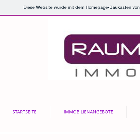
Diese Website wurde mit dem Homepage-Baukasten vo
STARTSEITE
IMMOBILIENANGEBOTE